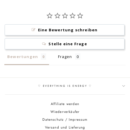
Eine Bewertung schreiben
Stelle eine Frage
Bewertungen
Fragen
♡ EVERYTHING IS ENERGY ♡
Affiliate werden
Wiederverkäufer
Datenschutz / Impressum
Versand und Lieferung