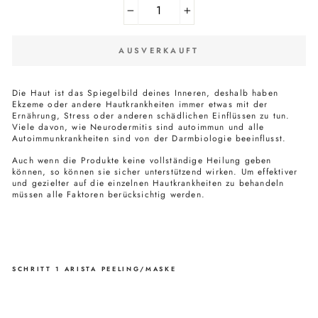
−
+
AUSVERKAUFT
Die Haut ist das Spiegelbild deines Inneren, deshalb haben
Ekzeme oder andere Hautkrankheiten immer etwas mit der
Ernährung, Stress oder anderen schädlichen Einflüssen zu tun.
Viele davon, wie Neurodermitis sind autoimmun und alle
Autoimmunkrankheiten sind von der Darmbiologie beeinflusst.
Auch wenn die Produkte keine vollständige Heilung geben
können, so können sie sicher unterstützend wirken. Um effektiver
und gezielter auf die einzelnen Hautkrankheiten zu behandeln
müssen alle Faktoren berücksichtig werden.
SCHRITT 1 ARISTA PEELING/MASKE