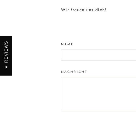
Wir freuen uns dich!
REVIEWS
NAME
NACHRICHT