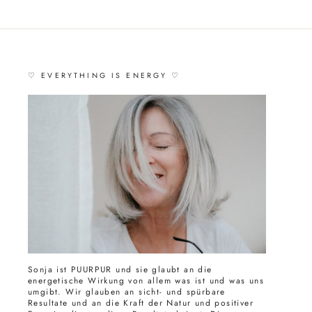
♡ EVERYTHING IS ENERGY ♡
Sonja ist PUURPUR und sie glaubt an die
energetische Wirkung von allem was ist und was uns
umgibt. Wir glauben an sicht- und spürbare
Resultate und an die Kraft der Natur und positiver