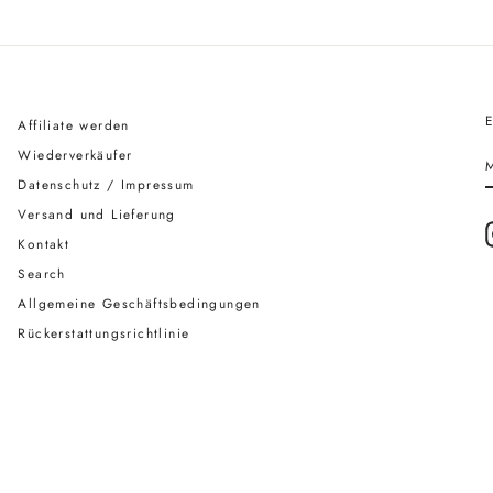
Affiliate werden
Wiederverkäufer
S
Datenschutz / Impressum
Versand und Lieferung
Kontakt
Search
Allgemeine Geschäftsbedingungen
Rückerstattungsrichtlinie