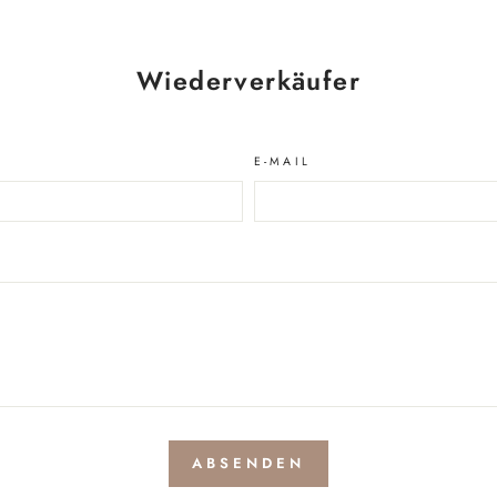
Wiederverkäufer
E-MAIL
ABSENDEN