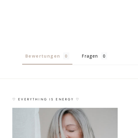
Bewertungen
Fragen
♡ EVERYTHING IS ENERGY ♡