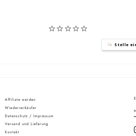
Stelle e
Affiliate werden
Wiederverkäufer
S
Datenschutz / Impressum
Versand und Lieferung
Kontakt