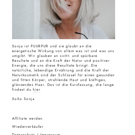
Sonja ist PUURPUR und sie glaubt an die
energetische Wirkung von allem was ist und was uns
umgibt. Wir glauben an sicht- und spürbare
Resultate und an die Kraft der Natur und positiver
Energie, die uns diese Resultate bringt. Die
natürliche, lebendige Ernährung und die Kraft der
Naturkosmetik sind der Schlüssel für einen gesunden
und fitten Körper, strahlende Haut und kräftiges,
glänzendes Haar. Das ist die Kurzfassung, die lange
findest du
hier
XoXo Sonja
Affiliate werden
Wiederverkäufer
Datenschutz / Impressum