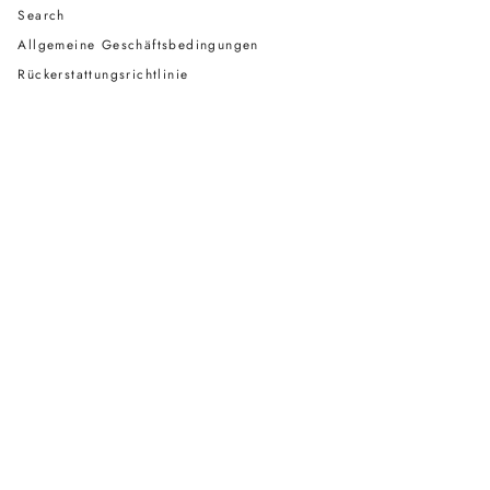
Search
Allgemeine Geschäftsbedingungen
Rückerstattungsrichtlinie