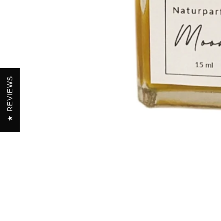
REVIEWS