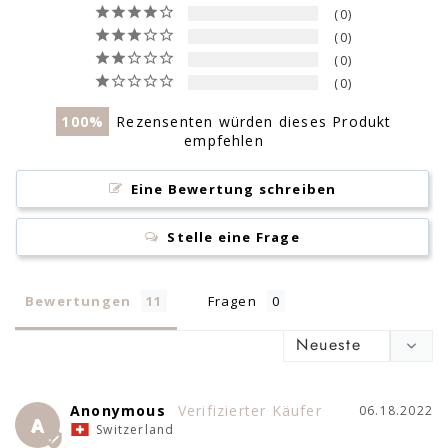
0
0
0
0
100
Rezensenten würden dieses Produkt
empfehlen
Eine Bewertung schreiben
Stelle eine Frage
Bewertungen
Fragen
Anonymous
06.18.2022
A
Switzerland