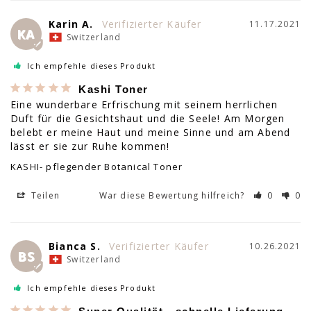
Karin A.
11.17.2021
KA
Switzerland
Ich empfehle dieses Produkt
Kashi Toner
Eine wunderbare Erfrischung mit seinem herrlichen 
Duft für die Gesichtshaut und die Seele! Am Morgen 
belebt er meine Haut und meine Sinne und am Abend 
lässt er sie zur Ruhe kommen!
KASHI- pflegender Botanical Toner
Teilen
War diese Bewertung hilfreich?
0
0
Bianca S.
10.26.2021
BS
Switzerland
Ich empfehle dieses Produkt