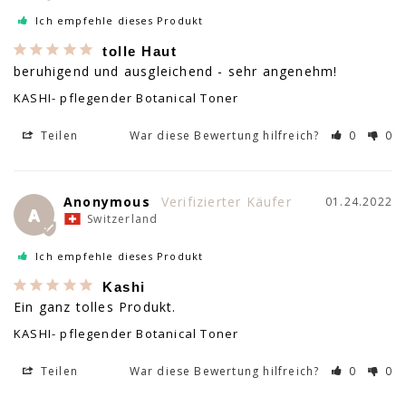
Ich empfehle dieses Produkt
tolle Haut
beruhigend und ausgleichend - sehr angenehm!
KASHI- pflegender Botanical Toner
Teilen
War diese Bewertung hilfreich?
0
0
Anonymous
01.24.2022
A
Switzerland
Ich empfehle dieses Produkt
Kashi
Ein ganz tolles Produkt.
KASHI- pflegender Botanical Toner
Teilen
War diese Bewertung hilfreich?
0
0